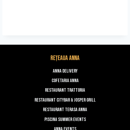
REȚEAUA ANNA
Anna Delivery
Cofetaria Anna
Restaurant Trattoria
Restaurant Citybar & Josper Grill
Restaurant Terasa Anna
Piscina Summer Events
Anna Events